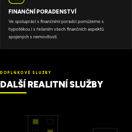
FINANČNÍ PORADENSTVÍ
Ve spolupráci s finančními poradci pomůžeme s
hypotékou i s řešením všech finančních aspektů
spojených s nemovitostí.
DOPLŇKOVÉ SLUŽBY
DALŠÍ REALITNÍ SLUŽBY