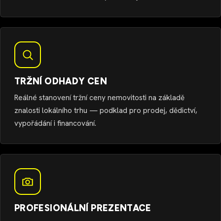
TRŽNÍ ODHADY CEN
Reálné stanovení tržní ceny nemovitosti na základě
znalosti lokálního trhu — podklad pro prodej, dědictví,
vypořádání i financování.
PROFESIONÁLNÍ PREZENTACE