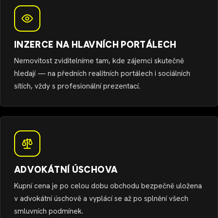
INZERCE NA HLAVNÍCH PORTÁLECH
Nemovitost zviditelníme tam, kde zájemci skutečně
hledají — na předních realitních portálech i sociálních
sítích, vždy s profesionální prezentací.
ADVOKÁTNÍ ÚSCHOVA
Kupní cena je po celou dobu obchodu bezpečně uložena
v advokátní úschově a vyplácí se až po splnění všech
smluvních podmínek.