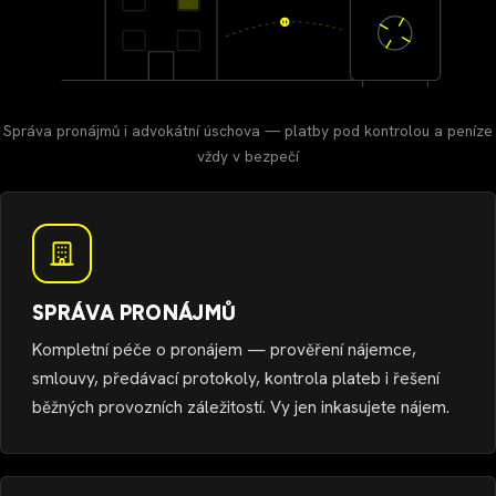
Správa pronájmů i advokátní úschova — platby pod kontrolou a peníze
vždy v bezpečí
SPRÁVA PRONÁJMŮ
Kompletní péče o pronájem — prověření nájemce,
smlouvy, předávací protokoly, kontrola plateb i řešení
běžných provozních záležitostí. Vy jen inkasujete nájem.