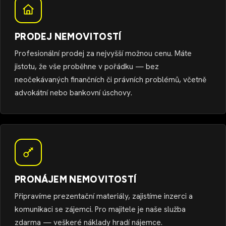
PRODEJ NEMOVITOSTÍ
Profesionální prodej za nejvyšší možnou cenu. Máte
jistotu, že vše proběhne v pořádku — bez
neočekávaných finančních či právních problémů, včetně
advokátní nebo bankovní úschovy.
PRONÁJEM NEMOVITOSTÍ
Připravíme prezentační materiály, zajistíme inzerci a
komunikaci se zájemci. Pro majitele je naše služba
zdarma — veškeré náklady hradí nájemce.